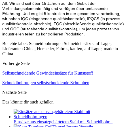
A8: Wir sind seit über 15 Jahren auf dem Gebiet der
Verbindungselemente tätig und verfügen über umfassende
Erfahrung.
Und es gibt 5 kontrollen in der gesamten verarbeitung,
wir haben IQC (eingehende qualitätskontrolle), IPQCS (in prozess
qualitätskontrolle abschnitt), FQC (abschließende qualitätskontrolle)
und OQC (ausgehende qualitätskontrolle), um jeden prozess von
industriellen teilen zu kontrollieren Produktion.
Beliebte label: Schneidbohrungen Schneideinsätze auf Lager,
Lieferanten China, Hersteller, Fabrik, kaufen, auf Lager, made in
China
Vorherige Seite
Selbstschneidende Gewindeeinsätze für Kunststoff
Schneidbohrungen selbstschneidende Schrauben
Nächste Seite
Das könnte dir auch gefallen
Einsätze aus einsatzgehärtetem Stahl mit Schneidbohr...