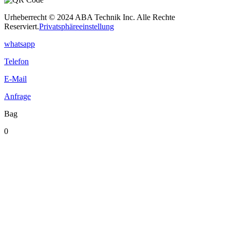
Urheberrecht © 2024 ABA Technik Inc. Alle Rechte
Reserviert.
Privatsphäreeinstellung
whatsapp
Telefon
E-Mail
Anfrage
Bag
0