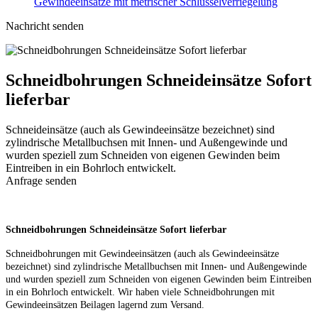
Gewindeeinsätze mit metrischer Schlüsselverriegelung
Nachricht senden
Schneidbohrungen Schneideinsätze Sofort
lieferbar
Schneideinsätze (auch als Gewindeeinsätze bezeichnet) sind
zylindrische Metallbuchsen mit Innen- und Außengewinde und
wurden speziell zum Schneiden von eigenen Gewinden beim
Eintreiben in ein Bohrloch entwickelt.
Anfrage senden
Schneidbohrungen Schneideinsätze Sofort lieferbar
Schneidbohrungen mit Gewindeeinsätzen (auch als Gewindeeinsätze
bezeichnet) sind zylindrische Metallbuchsen mit Innen- und Außengewinde
und wurden speziell zum Schneiden von eigenen Gewinden beim Eintreiben
in ein Bohrloch entwickelt. Wir haben viele Schneidbohrungen mit
Gewindeeinsätzen Beilagen lagernd zum Versand.