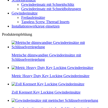
Schneideinsätze
Gewindeeinsatz mit Schneidschlitz
Gewindeeinsatz mit Schneidbohrungen
Gewindeeinsätze
Freilaufeinsätze
Tangless Screw Theread Inserts
Installationswerkzeug einsetzen
Produktempfehlung
Metrische dünnwandige Gewindeeinsätze mit
Schlüsselverriegelung
Metric Heavy Duty Key Locking Gewindeeinsätze
Zoll Keensert Key Locking Gewindeeinsätze